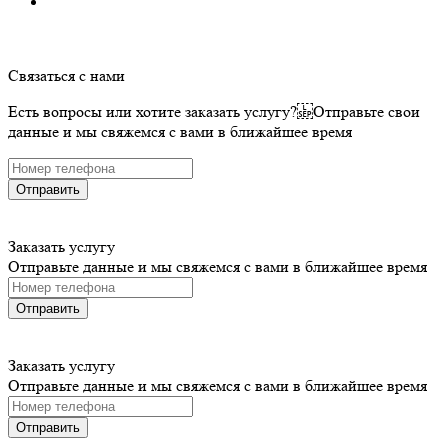
Связаться с нами
Есть вопросы или хотите заказать услугу? Отправьте свои
данные и мы свяжемся с вами в ближайшее время
Отправить
Заказать услугу
Отправьте данные и мы свяжемся с вами в ближайшее время
Отправить
Заказать услугу
Отправьте данные и мы свяжемся с вами в ближайшее время
Отправить