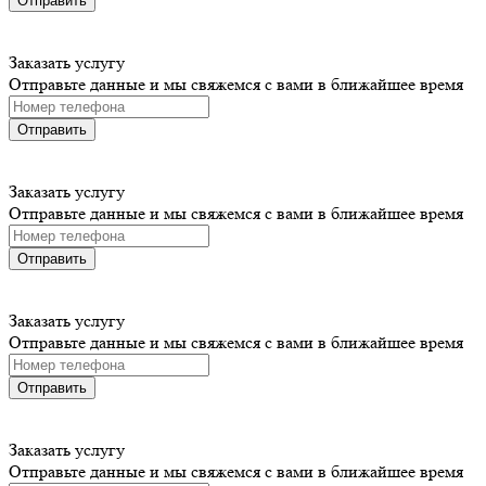
Отправить
Заказать услугу
Отправьте данные и мы свяжемся с вами в ближайшее время
Отправить
Заказать услугу
Отправьте данные и мы свяжемся с вами в ближайшее время
Отправить
Заказать услугу
Отправьте данные и мы свяжемся с вами в ближайшее время
Отправить
Заказать услугу
Отправьте данные и мы свяжемся с вами в ближайшее время