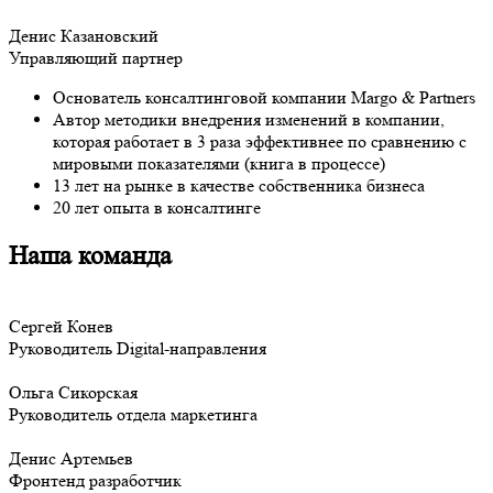
Денис Казановский
Управляющий партнер
Основатель консалтинговой компании Margo & Partners
Автор методики внедрения изменений в компании,
которая работает в 3 раза эффективнее по сравнению с
мировыми показателями (книга в процессе)
13 лет на рынке в качестве собственника бизнеса
20 лет опыта в консалтинге
Наша команда
Сергей Конев
Руководитель Digital-направления
Ольга Сикорская
Руководитель отдела маркетинга
Денис Артемьев
Фронтенд разработчик