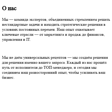
О нас
Мы — команда экспертов, объединенных стремлением решать
нестандартные задачи и находить стратегические решения в
условиях постоянных перемен. Наш опыт охватывает
ключевые отрасли — от маркетинга и продаж до финансов,
управления и IT.
Мы не даём универсальных рецептов — мы создаём решения
для решения именно вашего запроса. Каждый из нас прошёл
путь от исполнителя до ТОП-менеджера, и сегодня мы
соединяем наш разносторонний опыт, чтобы усиливать ваш
бизнес.