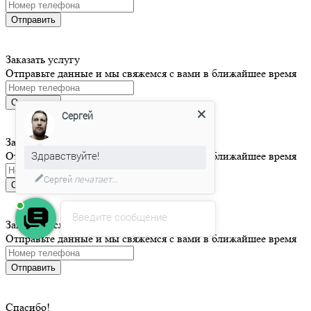
Отправить
Заказать услугу
Отправьте данные и мы свяжемся с вами в ближайшее время
Отправить
Сергей
Заказать услугу
Здравствуйте!
Отправьте данные и мы свяжемся с вами в ближайшее время
Сергей
печатает...
Отправить
Введите сообщение
Заказать услугу
Отправьте данные и мы свяжемся с вами в ближайшее время
Отправить
Спасибо!