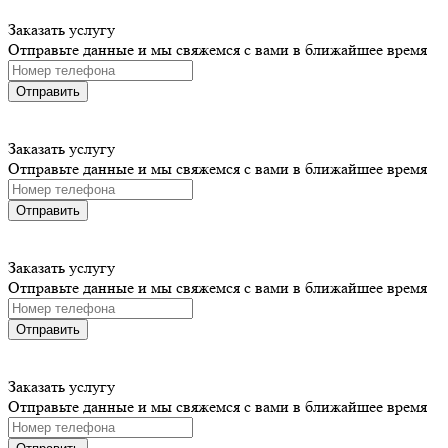
Заказать услугу
Отправьте данные и мы свяжемся с вами в ближайшее время
Отправить
Заказать услугу
Отправьте данные и мы свяжемся с вами в ближайшее время
Отправить
Заказать услугу
Отправьте данные и мы свяжемся с вами в ближайшее время
Отправить
Заказать услугу
Отправьте данные и мы свяжемся с вами в ближайшее время