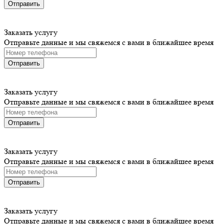
Отправить
Заказать услугу
Отправьте данные и мы свяжемся с вами в ближайшее время
Отправить
Заказать услугу
Отправьте данные и мы свяжемся с вами в ближайшее время
Отправить
Заказать услугу
Отправьте данные и мы свяжемся с вами в ближайшее время
Отправить
Заказать услугу
Отправьте данные и мы свяжемся с вами в ближайшее время