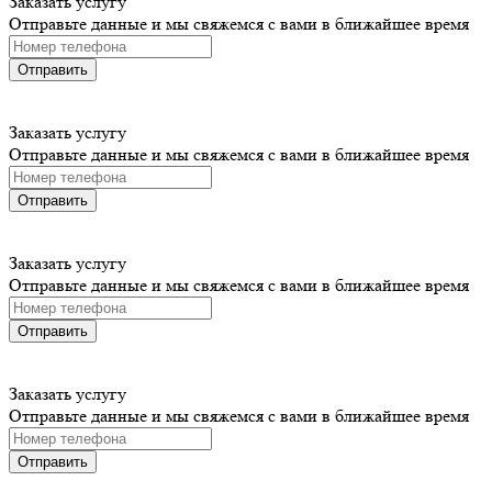
Заказать услугу
Отправьте данные и мы свяжемся с вами в ближайшее время
Отправить
Заказать услугу
Отправьте данные и мы свяжемся с вами в ближайшее время
Отправить
Заказать услугу
Отправьте данные и мы свяжемся с вами в ближайшее время
Отправить
Заказать услугу
Отправьте данные и мы свяжемся с вами в ближайшее время
Отправить