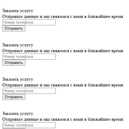
Заказать услугу
Отправьте данные и мы свяжемся с вами в ближайшее время
Отправить
Заказать услугу
Отправьте данные и мы свяжемся с вами в ближайшее время
Отправить
Заказать услугу
Отправьте данные и мы свяжемся с вами в ближайшее время
Отправить
Заказать услугу
Отправьте данные и мы свяжемся с вами в ближайшее время