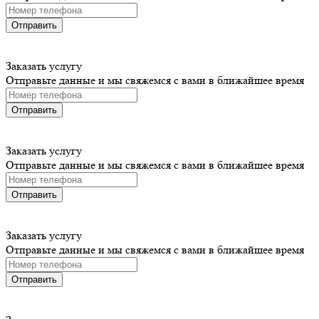
Отправить
Заказать услугу
Отправьте данные и мы свяжемся с вами в ближайшее время
Отправить
Заказать услугу
Отправьте данные и мы свяжемся с вами в ближайшее время
Отправить
Заказать услугу
Отправьте данные и мы свяжемся с вами в ближайшее время
Отправить