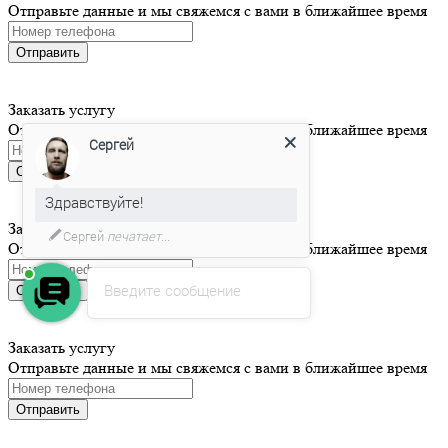
Отправьте данные и мы свяжемся с вами в ближайшее время
Отправить
Сергей
Заказать услугу
Отправьте данные и мы свяжемся с вами в ближайшее время
Здравствуйте!
Отправить
Мы подготовили для Вас
специальное предложение!
Заказать услугу
Отправьте данные и мы свяжемся с вами в ближайшее время
Введите сообщение
Отправить
Заказать услугу
Отправьте данные и мы свяжемся с вами в ближайшее время
Отправить