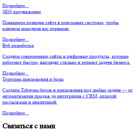
Подробнее...
SEO продвижение
Повышаем позиции сайта в поисковых системах, чтобы
клиенты находили вас первыми.
Подробнее...
Веб разработка
Создаём современные сайты и цифровые продукты, которые
работают быстро, выглядят стильно и решают задачи бизнеса.
Подробнее...
Телеграм приложения и боты
Создаём Telegram-ботов и приложения под любые задачи — от
автоматизации продаж до интеграции с CRM, оплатой,
рассылками и аналитикой.
Подробнее...
Связаться с нами