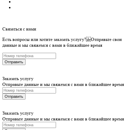
Связаться с нами
Есть вопросы или хотите заказать услугу? Отправьте свои
данные и мы свяжемся с вами в ближайшее время
Отправить
Заказать услугу
Отправьте данные и мы свяжемся с вами в ближайшее время
Отправить
Заказать услугу
Отправьте данные и мы свяжемся с вами в ближайшее время