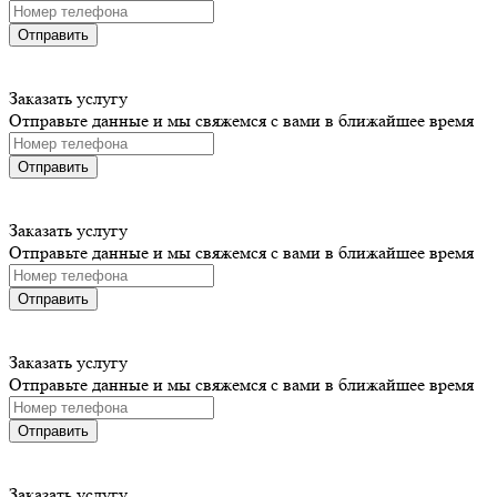
Отправить
Заказать услугу
Отправьте данные и мы свяжемся с вами в ближайшее время
Отправить
Заказать услугу
Отправьте данные и мы свяжемся с вами в ближайшее время
Отправить
Заказать услугу
Отправьте данные и мы свяжемся с вами в ближайшее время
Отправить
Заказать услугу