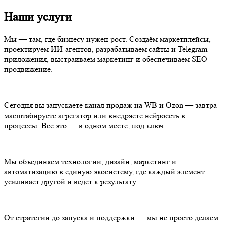
Наши услуги
Мы — там, где бизнесу нужен рост. Создаём маркетплейсы,
проектируем ИИ-агентов, разрабатываем сайты и Telegram-
приложения, выстраиваем маркетинг и обеспечиваем SEO-
продвижение.
Сегодня вы запускаете канал продаж на WB и Ozon — завтра
масштабируете агрегатор или внедряете нейросеть в
процессы. Всё это — в одном месте, под ключ.
Мы объединяем технологии, дизайн, маркетинг и
автоматизацию в единую экосистему, где каждый элемент
усиливает другой и ведёт к результату.
От стратегии до запуска и поддержки — мы не просто делаем