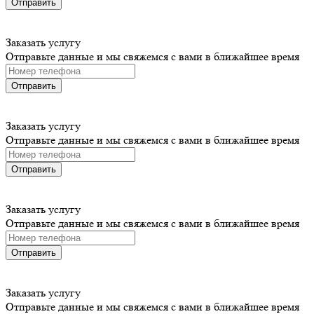
Отправить
Заказать услугу
Отправьте данные и мы свяжемся с вами в ближайшее время
Отправить
Заказать услугу
Отправьте данные и мы свяжемся с вами в ближайшее время
Отправить
Заказать услугу
Отправьте данные и мы свяжемся с вами в ближайшее время
Отправить
Заказать услугу
Отправьте данные и мы свяжемся с вами в ближайшее время