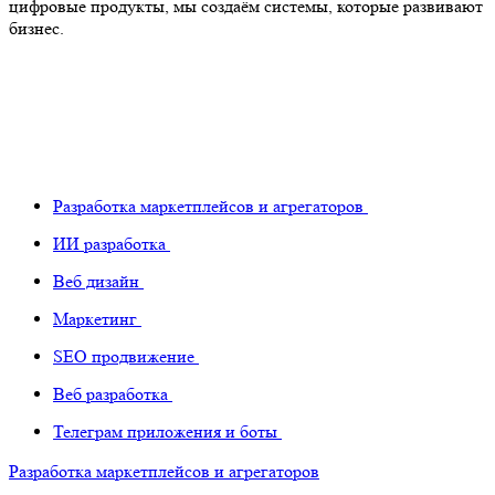
цифровые продукты, мы создаём системы, которые развивают
бизнес.
Разработка маркетплейсов и агрегаторов
ИИ разработка
Веб дизайн
Маркетинг
SEO продвижение
Веб разработка
Телеграм приложения и боты
Разработка маркетплейсов и агрегаторов