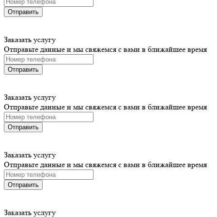
Отправить
Заказать услугу
Отправьте данные и мы свяжемся с вами в ближайшее время
Отправить
Заказать услугу
Отправьте данные и мы свяжемся с вами в ближайшее время
Отправить
Заказать услугу
Отправьте данные и мы свяжемся с вами в ближайшее время
Отправить
Заказать услугу