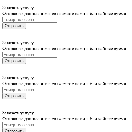
Заказать услугу
Отправьте данные и мы свяжемся с вами в ближайшее время
Отправить
Заказать услугу
Отправьте данные и мы свяжемся с вами в ближайшее время
Отправить
Заказать услугу
Отправьте данные и мы свяжемся с вами в ближайшее время
Отправить
Заказать услугу
Отправьте данные и мы свяжемся с вами в ближайшее время
Отправить