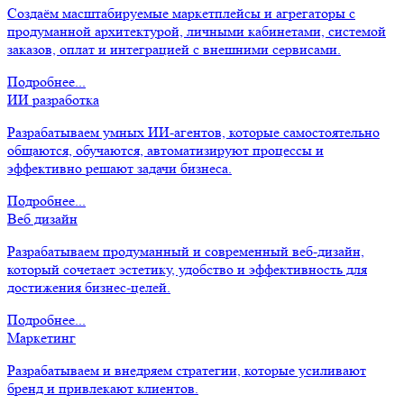
Создаём масштабируемые маркетплейсы и агрегаторы с
продуманной архитектурой, личными кабинетами, системой
заказов, оплат и интеграцией с внешними сервисами.
Подробнее...
ИИ разработка
Разрабатываем умных ИИ-агентов, которые самостоятельно
общаются, обучаются, автоматизируют процессы и
эффективно решают задачи бизнеса.
Подробнее...
Веб дизайн
Разрабатываем продуманный и современный веб-дизайн,
который сочетает эстетику, удобство и эффективность для
достижения бизнес-целей.
Подробнее...
Маркетинг
Разрабатываем и внедряем стратегии, которые усиливают
бренд и привлекают клиентов.