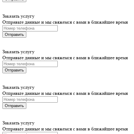
Заказать услугу
Отправьте данные и мы свяжемся с вами в ближайшее время
Отправить
Заказать услугу
Отправьте данные и мы свяжемся с вами в ближайшее время
Отправить
Заказать услугу
Отправьте данные и мы свяжемся с вами в ближайшее время
Отправить
Заказать услугу
Отправьте данные и мы свяжемся с вами в ближайшее время