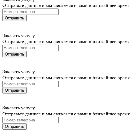
Отправьте данные и мы свяжемся с вами в ближайшее время
Отправить
Заказать услугу
Отправьте данные и мы свяжемся с вами в ближайшее время
Отправить
Заказать услугу
Отправьте данные и мы свяжемся с вами в ближайшее время
Отправить
Заказать услугу
Отправьте данные и мы свяжемся с вами в ближайшее время
Отправить