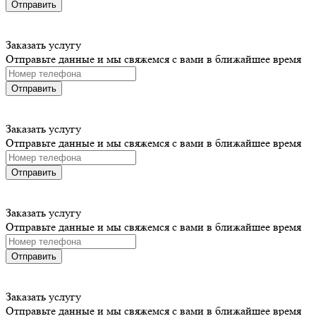
Отправить
Заказать услугу
Отправьте данные и мы свяжемся с вами в ближайшее время
Отправить
Заказать услугу
Отправьте данные и мы свяжемся с вами в ближайшее время
Отправить
Заказать услугу
Отправьте данные и мы свяжемся с вами в ближайшее время
Отправить
Заказать услугу
Отправьте данные и мы свяжемся с вами в ближайшее время