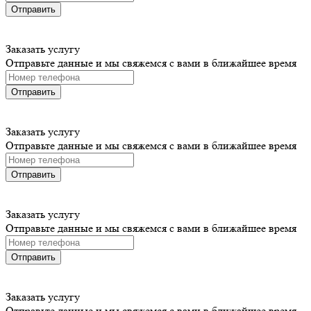
Отправить
Заказать услугу
Отправьте данные и мы свяжемся с вами в ближайшее время
Отправить
Заказать услугу
Отправьте данные и мы свяжемся с вами в ближайшее время
Отправить
Заказать услугу
Отправьте данные и мы свяжемся с вами в ближайшее время
Отправить
Заказать услугу
Отправьте данные и мы свяжемся с вами в ближайшее время