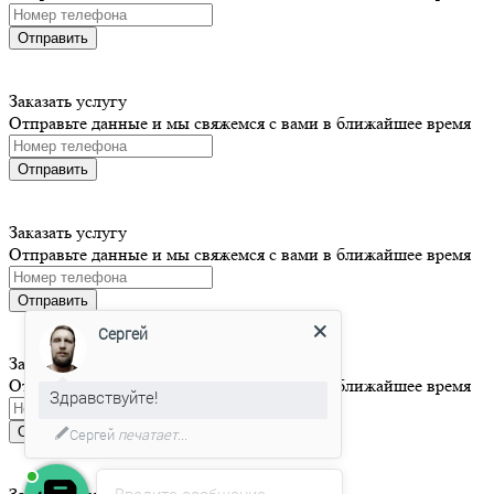
Отправить
Заказать услугу
Отправьте данные и мы свяжемся с вами в ближайшее время
Отправить
Заказать услугу
Отправьте данные и мы свяжемся с вами в ближайшее время
Отправить
Сергей
Заказать услугу
Отправьте данные и мы свяжемся с вами в ближайшее время
Здравствуйте!
Отправить
Сергей
печатает...