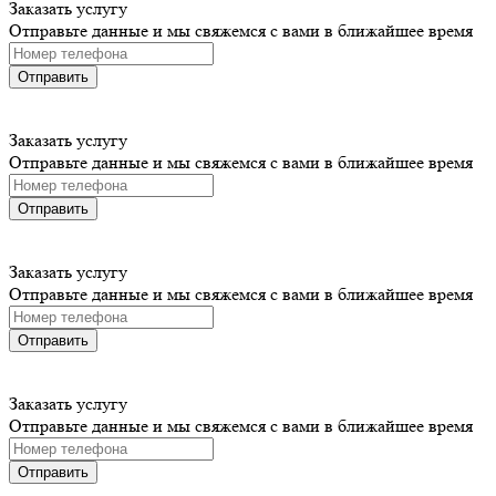
Заказать услугу
Отправьте данные и мы свяжемся с вами в ближайшее время
Отправить
Заказать услугу
Отправьте данные и мы свяжемся с вами в ближайшее время
Отправить
Заказать услугу
Отправьте данные и мы свяжемся с вами в ближайшее время
Отправить
Заказать услугу
Отправьте данные и мы свяжемся с вами в ближайшее время
Отправить