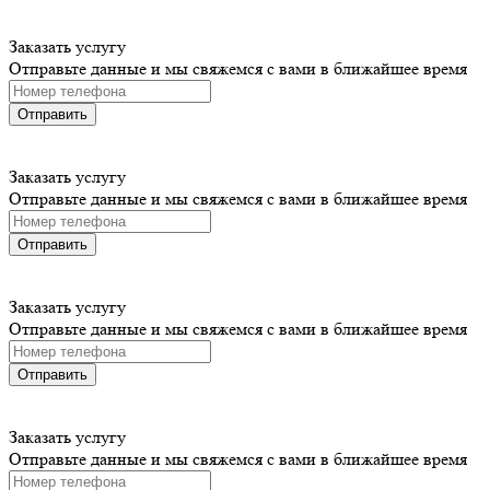
Заказать услугу
Отправьте данные и мы свяжемся с вами в ближайшее время
Отправить
Заказать услугу
Отправьте данные и мы свяжемся с вами в ближайшее время
Отправить
Заказать услугу
Отправьте данные и мы свяжемся с вами в ближайшее время
Отправить
Заказать услугу
Отправьте данные и мы свяжемся с вами в ближайшее время