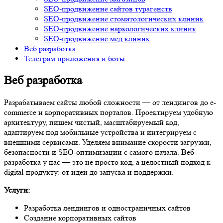
SEO-продвижение сайтов турагенств
SEO-продвижение стоматологических клиник
SEO-продвижение наркологических клиник
SEO-продвижение мед клиник
Веб разработка
Телеграм приложения и боты
Веб разработка
Разрабатываем сайты любой сложности — от лендингов до e-
commerce и корпоративных порталов. Проектируем удобную
архитектуру, пишем чистый, масштабируемый код,
адаптируем под мобильные устройства и интегрируем с
внешними сервисами. Уделяем внимание скорости загрузки,
безопасности и SEO-оптимизации с самого начала. Веб-
разработка у нас — это не просто код, а целостный подход к
digital-продукту: от идеи до запуска и поддержки.
Услуги:
Разработка лендингов и одностраничных сайтов
Создание корпоративных сайтов