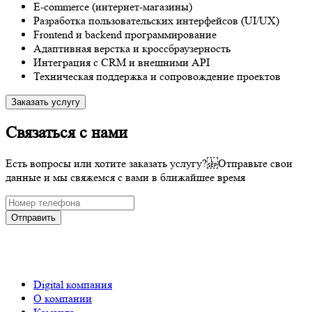
E-commerce (интернет-магазины)
Разработка пользовательских интерфейсов (UI/UX)
Frontend и backend программирование
Адаптивная верстка и кроссбраузерность
Интеграция с CRM и внешними API
Техническая поддержка и сопровождение проектов
Заказать услугу
Связаться с нами
Есть вопросы или хотите заказать услугу? Отправьте свои
данные и мы свяжемся с вами в ближайшее время
Отправить
Digital компания
О компании