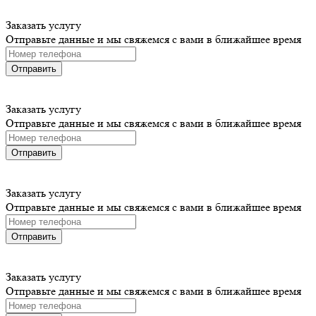
Заказать услугу
Отправьте данные и мы свяжемся с вами в ближайшее время
Отправить
Заказать услугу
Отправьте данные и мы свяжемся с вами в ближайшее время
Отправить
Заказать услугу
Отправьте данные и мы свяжемся с вами в ближайшее время
Отправить
Заказать услугу
Отправьте данные и мы свяжемся с вами в ближайшее время