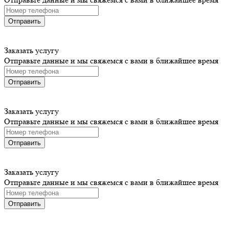
Отправить
Заказать услугу
Отправьте данные и мы свяжемся с вами в ближайшее время
Отправить
Заказать услугу
Отправьте данные и мы свяжемся с вами в ближайшее время
Отправить
Заказать услугу
Отправьте данные и мы свяжемся с вами в ближайшее время
Отправить