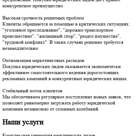
конкурентное преимущество.
Высокая срочность решаемых проблем
Клиенты обращаются за помощью в критических ситуациях:
"уголовное преследование", "дорожно-транспортное
происшествие", "жилищный спор", "раздел имущества",
"трудовой конфликт". В таких случаях решение требуется
незамедлительно.
Оптимизация маркетинговых расходов
Покупка юридических лидов оказывается экономически
эффективнее самостоятельного ведения дорогостоящих
рекламных кампаний в конкурентных юридических нишах.
Стабильный поток клиентов
Мы обеспечиваем регулярное поступление новых заявок, что
позволяет равномерно загружать работу юридической
компании независимо от сезонных колебаний.
Наши услуги
Комплексная
генерация юридических лидов