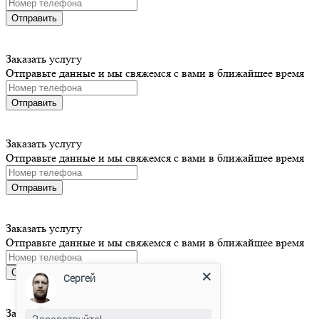
Отправить
Заказать услугу
Отправьте данные и мы свяжемся с вами в ближайшее время
Отправить
Заказать услугу
Отправьте данные и мы свяжемся с вами в ближайшее время
Отправить
Заказать услугу
Отправьте данные и мы свяжемся с вами в ближайшее время
Отправить
Сергей
Заказать услугу
Здравствуйте!