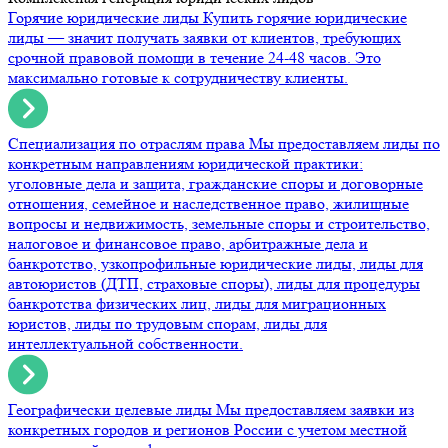
Горячие юридические лиды
Купить горячие юридические
лиды — значит получать заявки от клиентов, требующих
срочной правовой помощи в течение 24-48 часов. Это
максимально готовые к сотрудничеству клиенты.
Специализация по отраслям права
Мы предоставляем лиды по
конкретным направлениям юридической практики:
уголовные дела и защита, гражданские споры и договорные
отношения, семейное и наследственное право, жилищные
вопросы и недвижимость, земельные споры и строительство,
налоговое и финансовое право, арбитражные дела и
банкротство, узкопрофильные юридические лиды, лиды для
автоюристов (ДТП, страховые споры), лиды для процедуры
банкротства физических лиц, лиды для миграционных
юристов, лиды по трудовым спорам, лиды для
интеллектуальной собственности.
Географически целевые лиды
Мы предоставляем заявки из
конкретных городов и регионов России с учетом местной