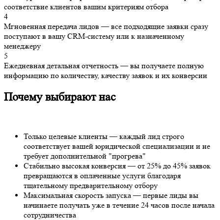
соответствие клиентов вашим критериям отбора
4
Мгновенная передача лидов — все подходящие заявки сразу
поступают в вашу CRM-систему или к назначенному
менеджеру
5
Ежедневная детальная отчетность — вы получаете полную
информацию по количеству, качеству заявок и их конверсии
Почему выбирают нас
Только целевые клиенты — каждый лид строго
соответствует вашей юридической специализации и не
требует дополнительной "прогрева"
Стабильно высокая конверсия — от 25% до 45% заявок
превращаются в оплаченные услуги благодаря
тщательному предварительному отбору
Максимальная скорость запуска — первые лиды вы
начинаете получать уже в течение 24 часов после начала
сотрудничества