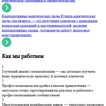
юридической специфики и законодательства.
Корпоративные юридические лиды
Купить юридические
лиды для бизнеса — это получение клиентов с правовыми
вопросами компаний и предпринимателей, включая
корпоративные споры, договорную работу, налоговое
консультирование.
Как мы работаем
1
Глубокий анализ специализации — мы детально изучаем
вашу юридическую практику и целевых клиентов
2
Профессиональная настройка каналов привлечения —
запускаем точно таргетированную рекламу и работаем с
профессиональными сообществами
3
Многоуровневая верификация заявок — тщательно проверяем