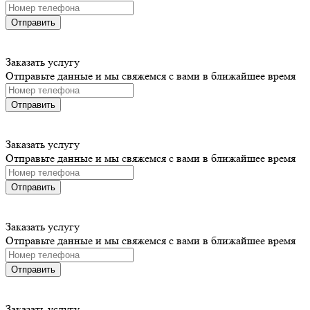
Отправить
Заказать услугу
Отправьте данные и мы свяжемся с вами в ближайшее время
Отправить
Заказать услугу
Отправьте данные и мы свяжемся с вами в ближайшее время
Отправить
Заказать услугу
Отправьте данные и мы свяжемся с вами в ближайшее время
Отправить
Заказать услугу