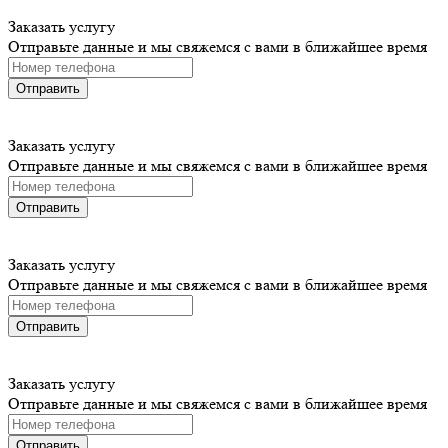
Заказать услугу
Отправьте данные и мы свяжемся с вами в ближайшее время
Отправить
Заказать услугу
Отправьте данные и мы свяжемся с вами в ближайшее время
Отправить
Заказать услугу
Отправьте данные и мы свяжемся с вами в ближайшее время
Отправить
Заказать услугу
Отправьте данные и мы свяжемся с вами в ближайшее время
Отправить