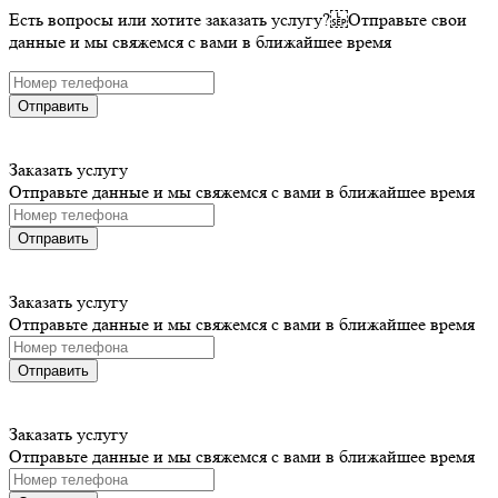
Есть вопросы или хотите заказать услугу? Отправьте свои
данные и мы свяжемся с вами в ближайшее время
Отправить
Заказать услугу
Отправьте данные и мы свяжемся с вами в ближайшее время
Отправить
Заказать услугу
Отправьте данные и мы свяжемся с вами в ближайшее время
Отправить
Заказать услугу
Отправьте данные и мы свяжемся с вами в ближайшее время