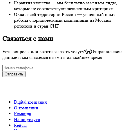
Гарантия качества — мы бесплатно заменяем лиды,
которые не соответствуют заявленным критериям
Охват всей территории России — успешный опыт
работы с юридическими компаниями из Москвы,
регионов и стран СНГ
Связаться с нами
Есть вопросы или хотите заказать услугу? Отправьте свои
данные и мы свяжемся с вами в ближайшее время
Отправить
Digital компания
О компании
Команда
Наши услуги
Кейсы