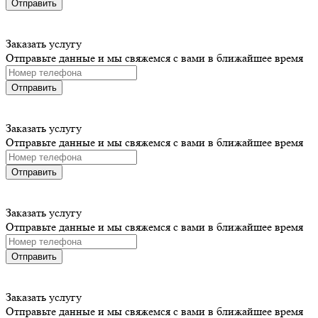
Отправить
Заказать услугу
Отправьте данные и мы свяжемся с вами в ближайшее время
Отправить
Заказать услугу
Отправьте данные и мы свяжемся с вами в ближайшее время
Отправить
Заказать услугу
Отправьте данные и мы свяжемся с вами в ближайшее время
Отправить
Заказать услугу
Отправьте данные и мы свяжемся с вами в ближайшее время