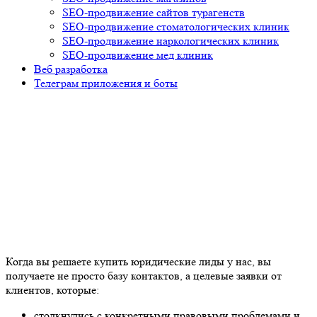
SEO-продвижение сайтов турагенств
SEO-продвижение стоматологических клиник
SEO-продвижение наркологических клиник
SEO-продвижение мед клиник
Веб разработка
Телеграм приложения и боты
Когда вы решаете купить юридические лиды у нас, вы
получаете не просто базу контактов, а целевые заявки от
клиентов, которые:
столкнулись с конкретными правовыми проблемами и