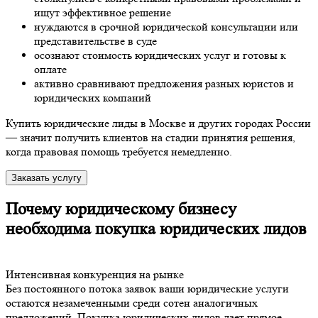
ищут эффективное решение
нуждаются в срочной юридической консультации или
представительстве в суде
осознают стоимость юридических услуг и готовы к
оплате
активно сравнивают предложения разных юристов и
юридических компаний
Купить юридические лиды в Москве и других городах России
— значит получить клиентов на стадии принятия решения,
когда правовая помощь требуется немедленно.
Заказать услугу
Почему юридическому бизнесу
необходима покупка юридических лидов
Интенсивная конкуренция на рынке
Без постоянного потока заявок ваши юридические услуги
остаются незамеченными среди сотен аналогичных
предложений. Покупка юридических лидов дает прямое