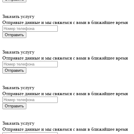
Заказать услугу
Отправьте данные и мы свяжемся с вами в ближайшее время
Отправить
Заказать услугу
Отправьте данные и мы свяжемся с вами в ближайшее время
Отправить
Заказать услугу
Отправьте данные и мы свяжемся с вами в ближайшее время
Отправить
Заказать услугу
Отправьте данные и мы свяжемся с вами в ближайшее время