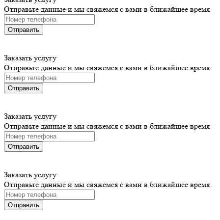
Отправьте данные и мы свяжемся с вами в ближайшее время
Отправить
Заказать услугу
Отправьте данные и мы свяжемся с вами в ближайшее время
Отправить
Заказать услугу
Отправьте данные и мы свяжемся с вами в ближайшее время
Отправить
Заказать услугу
Отправьте данные и мы свяжемся с вами в ближайшее время
Отправить